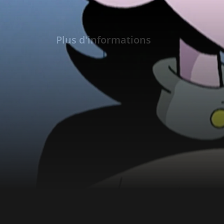
Plus d'informations