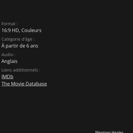
Format :
16:9 HD, Couleurs
Catégorie d'âge :
À partir de 6 ans
Audio :
Anglais
Liens additionnels :
IMDb
The Movie Database
Mentions légales