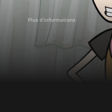
Plus d'informations