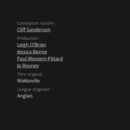
Conception sonore :
Cliff Sanderson
Production :
Leigh O'Brien
Jessica Beirne
Paul Western-Pittard
Jo Rooney
Titre original :
Wakkaville
Langue originale :
Anglais