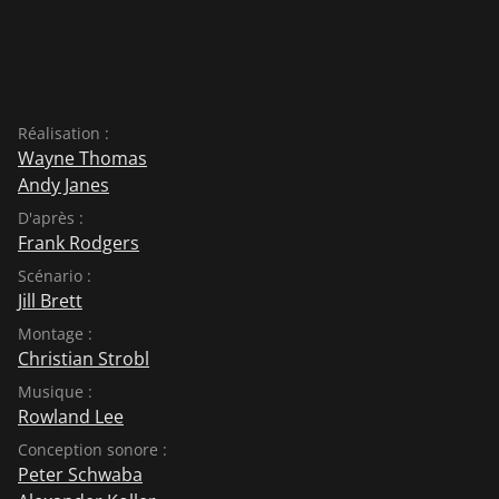
Réalisation :
Wayne Thomas
Andy Janes
D'après :
Frank Rodgers
Scénario :
Jill Brett
Montage :
Christian Strobl
Musique :
Rowland Lee
Conception sonore :
Peter Schwaba