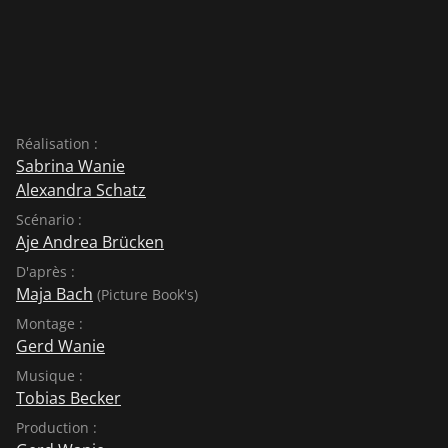
Réalisation :
Sabrina Wanie
Alexandra Schatz
Scénario :
Aje Andrea Brücken
D'après :
Maja Bach
(Picture Book's)
Montage :
Gerd Wanie
Musique :
Tobias Becker
Production :