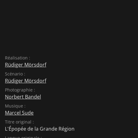
Réalisation :
Rüdiger Mörsdorf
Scénario :
Rüdiger Mörsdorf
Photographie :
Norbert Bandel
Musique :
Marcel Sude
Titre original :
L'Épopée de la Grande Région
Langue originale :