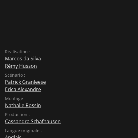
Réalisation :
Marcos da Silva
Rémy Husson
Scénario :
Patrick Granleese
Erica Alexandre
Montage :
Nathalie Rossin
Production :
Cassandra Schafhausen
Langue originale :
Anglais