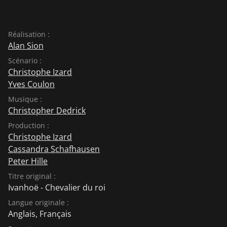
Réalisation :
Alan Sion
Scénario :
Christophe Izard
Yves Coulon
Musique :
Christopher Dedrick
Production :
Christophe Izard
Cassandra Schafhausen
Peter Hille
Titre original :
Ivanhoë - Chevalier du roi
Langue originale :
Anglais
,
Français