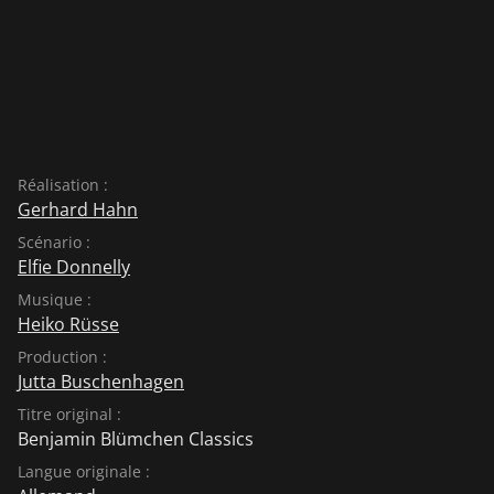
Réalisation :
Gerhard Hahn
Scénario :
Elfie Donnelly
Musique :
Heiko Rüsse
Production :
Jutta Buschenhagen
Titre original :
Benjamin Blümchen Classics
Langue originale :