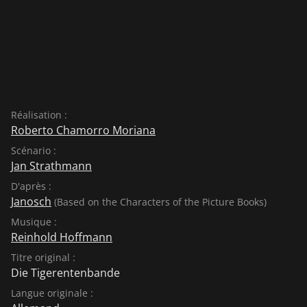
Réalisation :
Roberto Chamorro Moriana
Scénario :
Jan Strathmann
D'après :
Janosch
(Based on the Characters of the Picture Books)
Musique :
Reinhold Hoffmann
Titre original :
Die Tigerentenbande
Langue originale :