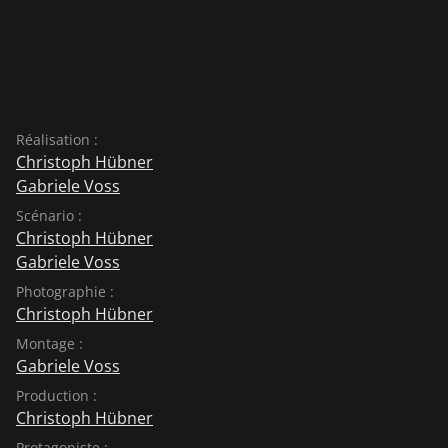
Réalisation :
Christoph Hübner
Gabriele Voss
Scénario :
Christoph Hübner
Gabriele Voss
Photographie :
Christoph Hübner
Montage :
Gabriele Voss
Production :
Christoph Hübner
Protagoniste :