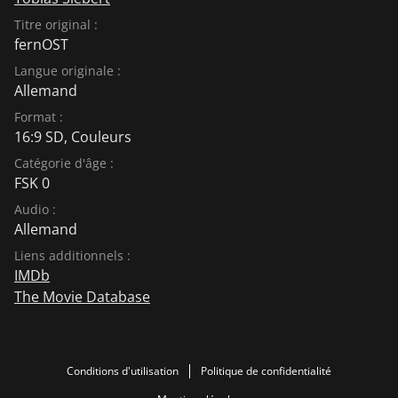
Titre original :
fernOST
Langue originale :
Allemand
Format :
16:9 SD, Couleurs
Catégorie d'âge :
FSK 0
Audio :
Allemand
Liens additionnels :
IMDb
The Movie Database
Conditions d'utilisation
Politique de confidentialité