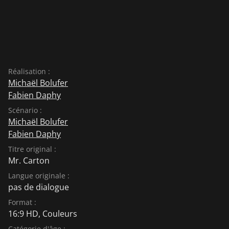
Réalisation :
Michaël Bolufer
Fabien Daphy
Scénario :
Michaël Bolufer
Fabien Daphy
Titre original :
Mr. Carton
Langue originale :
pas de dialogue
Format :
16:9 HD, Couleurs
Catégorie d'âge :