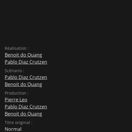
Réalisation :
Benoit do Quang
Pablo Diaz Crutzen
Scénario :
Pablo Diaz Crutzen
Benoit do Quang
Production :
Pierre Leo
Pablo Diaz Crutzen
Benoit do Quang
Titre original :
Normal