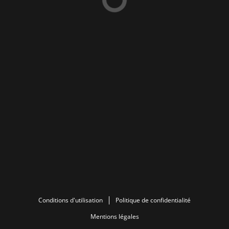
Conditions d'utilisation
Politique de confidentialité
Mentions légales