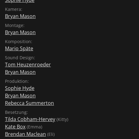
Kamera:
Bryan Mason
Montage:
Bryan Mason
Komposition:
Mario Späte
Sound Design:
Tom Heuzenroeder
Bryan Mason
Produktion:
Sophie Hyde
Bryan Mason
Rebecca Summerton
Besetzung:
Tilda Cobham-Hervey
(Kitty)
Kate Box
(Emma)
Brendan Maclean
(Eli)