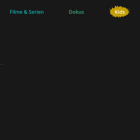
Filme & Serien
Dokus