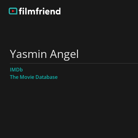
Yasmin Angel
IMDb
The Movie Database