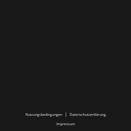
Nutzungsbedingungen
Datenschutzerklärung
Impressum