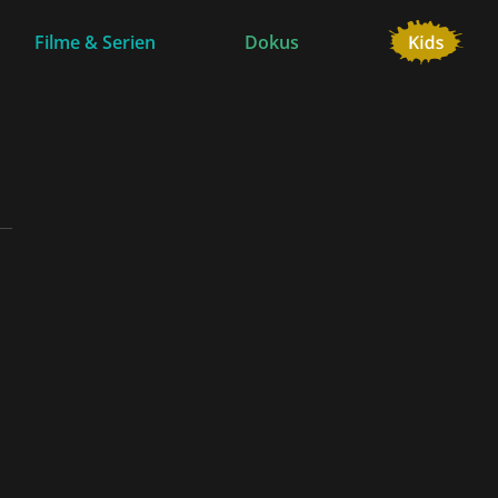
Filme & Serien
Dokus