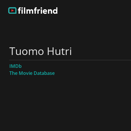
Tuomo Hutri
IMDb
The Movie Database