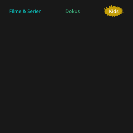
Filme & Serien
Dokus