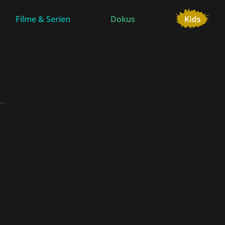
Filme & Serien
Dokus