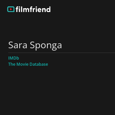
Sara Sponga
IMDb
The Movie Database