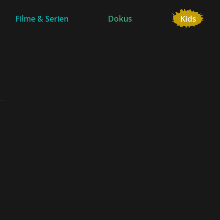
Filme & Serien
Dokus