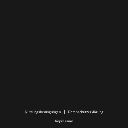
Nutzungsbedingungen
Datenschutzerklärung
Impressum