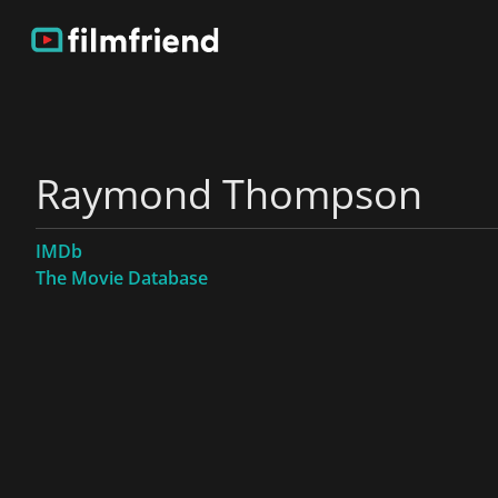
Raymond Thompson
IMDb
The Movie Database