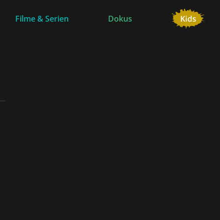
Filme & Serien
Dokus