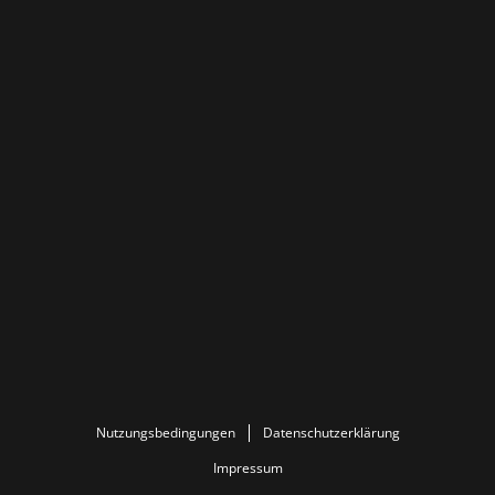
Nutzungsbedingungen
Datenschutzerklärung
Impressum