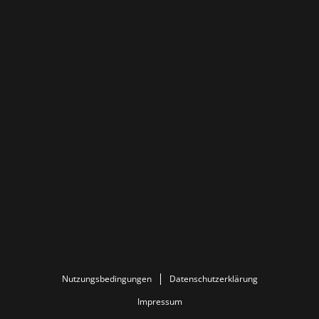
Nutzungsbedingungen
Datenschutzerklärung
Impressum