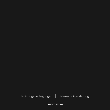
Nutzungsbedingungen
Datenschutzerklärung
Impressum