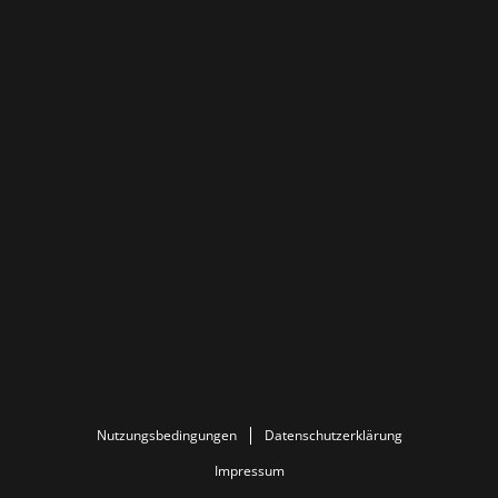
Nutzungsbedingungen
Datenschutzerklärung
Impressum