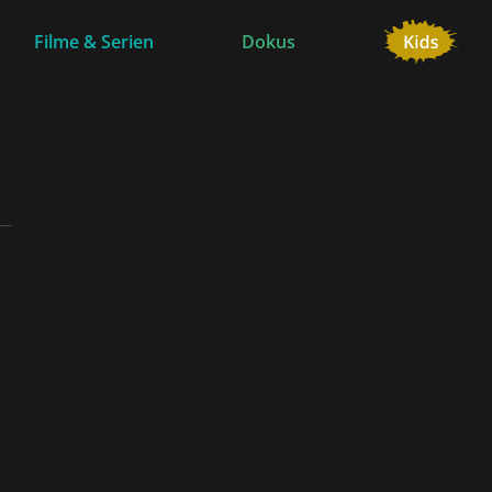
Filme & Serien
Dokus