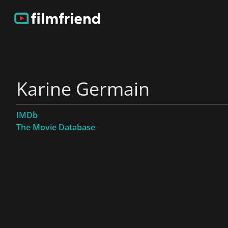
Karine Germain
IMDb
The Movie Database