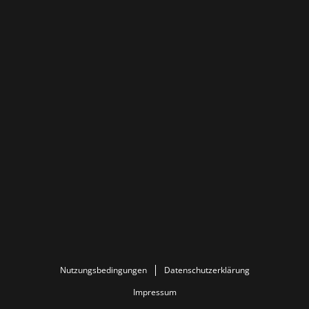
Nutzungsbedingungen
Datenschutzerklärung
Impressum