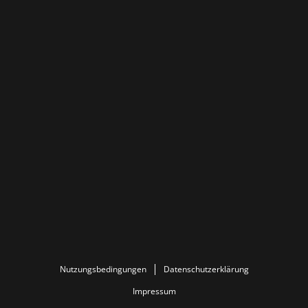
Nutzungsbedingungen
Datenschutzerklärung
Impressum