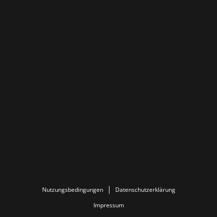
Nutzungsbedingungen
Datenschutzerklärung
Impressum