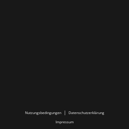
Nutzungsbedingungen
Datenschutzerklärung
Impressum