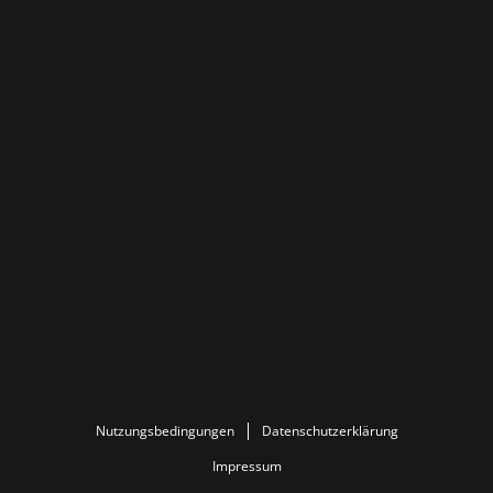
Nutzungsbedingungen
Datenschutzerklärung
Impressum