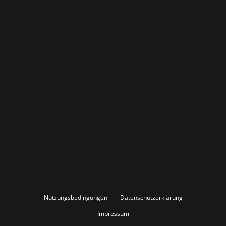
Nutzungsbedingungen
Datenschutzerklärung
Impressum