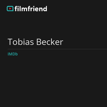
Tobias Becker
IMDb