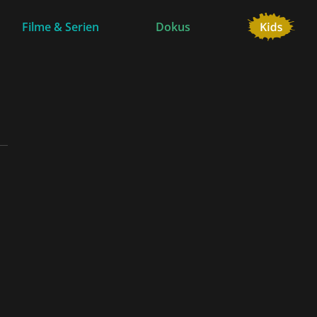
Filme & Serien
Dokus