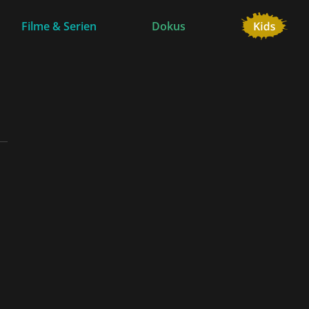
Filme & Serien
Dokus