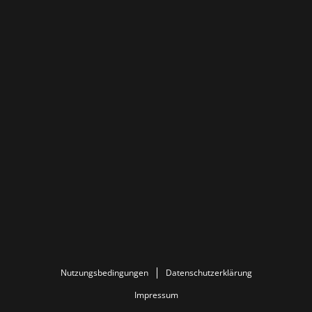
Nutzungsbedingungen
Datenschutzerklärung
Impressum