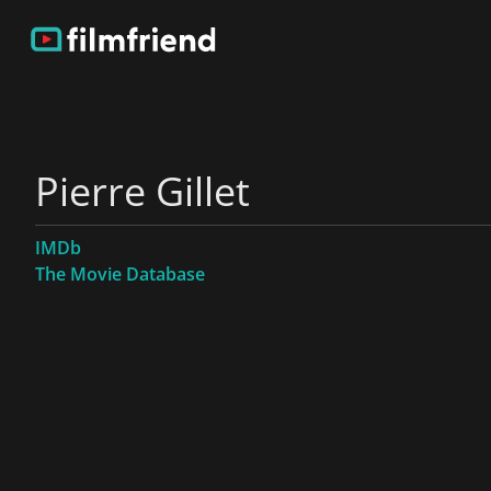
Pierre Gillet
IMDb
The Movie Database