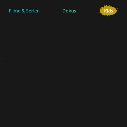
Filme & Serien
Dokus