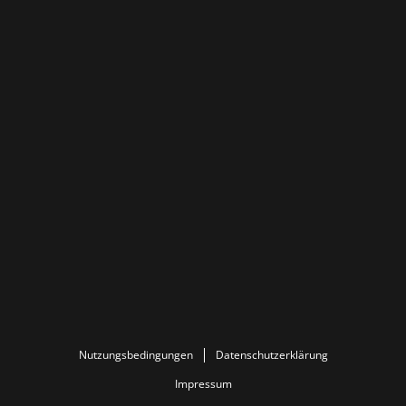
Nutzungsbedingungen
Datenschutzerklärung
Impressum