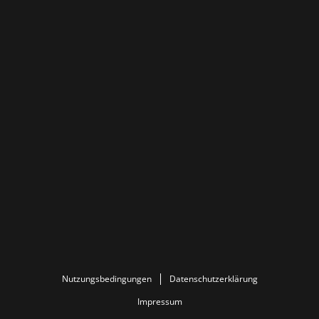
Nutzungsbedingungen
Datenschutzerklärung
Impressum