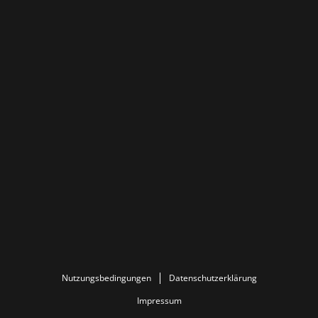
Nutzungsbedingungen
Datenschutzerklärung
Impressum