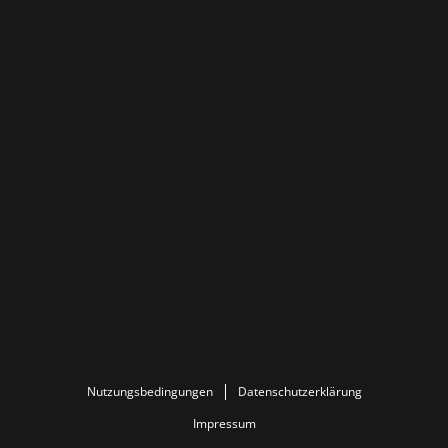
Nutzungsbedingungen
Datenschutzerklärung
Impressum