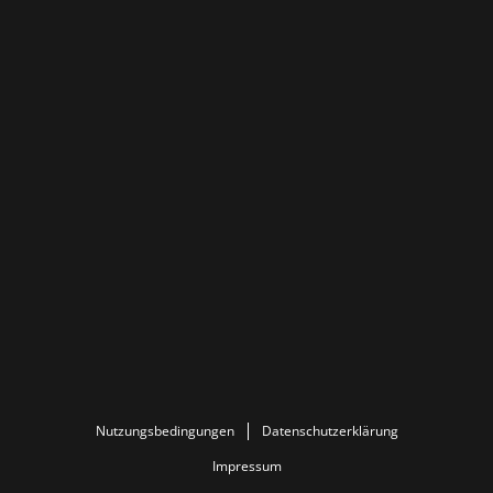
Nutzungsbedingungen
Datenschutzerklärung
Impressum