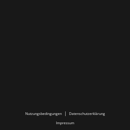
Nutzungsbedingungen
Datenschutzerklärung
Impressum