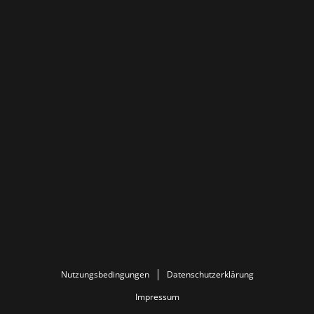
Nutzungsbedingungen
Datenschutzerklärung
Impressum