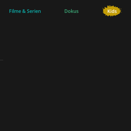
Filme & Serien
Dokus