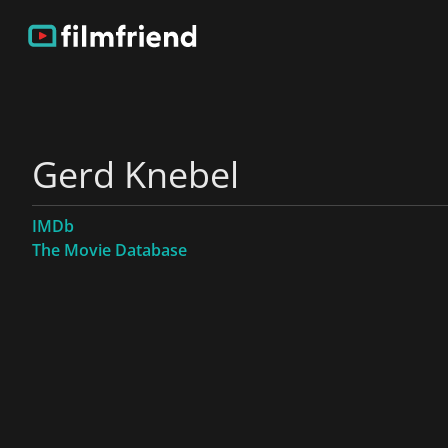
Gerd Knebel
IMDb
The Movie Database