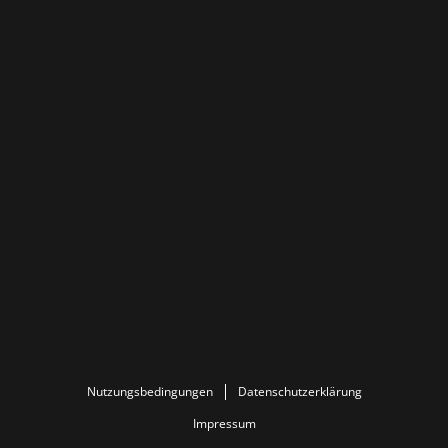
Nutzungsbedingungen
Datenschutzerklärung
Impressum