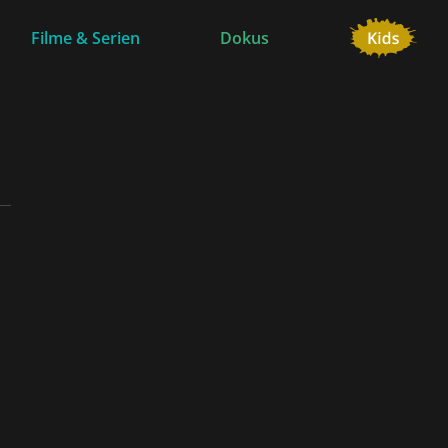
Filme & Serien
Dokus