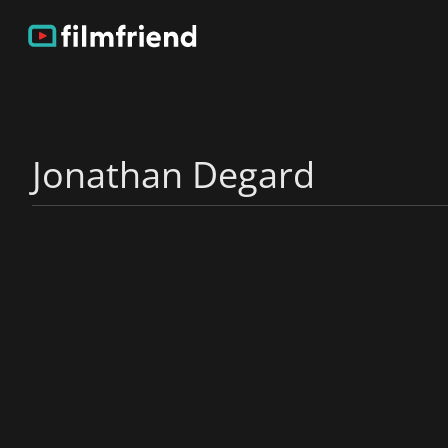
Jonathan Degard