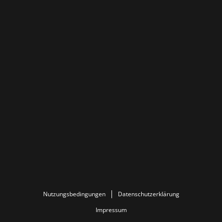
Nutzungsbedingungen
Datenschutzerklärung
Impressum