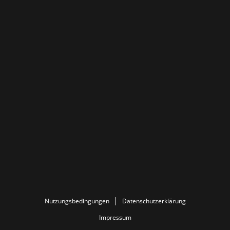
Nutzungsbedingungen
Datenschutzerklärung
Impressum